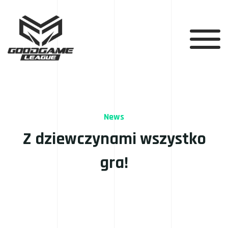
News
Z dziewczynami wszystko
gra!