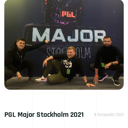
PGL Major Stockholm 2021
9 listopada 2021