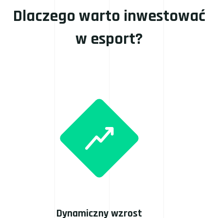
Dlaczego warto inwestować
w esport?
Dynamiczny wzrost