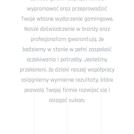
wypromować oraz przeprowadzić
Twoje własne wydarzenie gamingowe.
Nasze doświadczenie w branży oraz
profesjonalizm gwarantują, że
będziemy w stanie w pełni zaspokoić
oczekiwania i potrzeby. Jesteśmy
przekonani, że dzięki naszej współpracy
osiągniemy wymierne rezultaty, które
pozwolą Twojej firmie rozwijać się i
osiągać sukces.