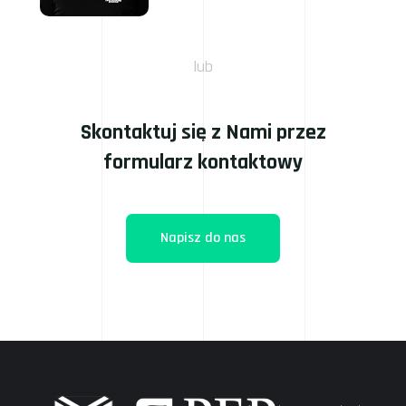
lub
Skontaktuj się z Nami przez
formularz kontaktowy
Napisz do nas