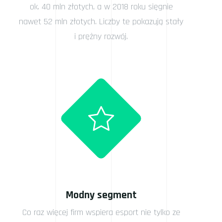
ok. 40 mln złotych, a w 2018 roku sięgnie
nawet 52 mln złotych. Liczby te pokazują stały
i prężny rozwój.
Modny segment
Co raz więcej firm wspiera esport nie tylko ze