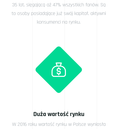
35 lat, sięgającą aż 47% wszystkich fanów. Są
to osoby posiadające już swój kapitał, aktywni
konsumenci na rynku.
Duża wartość rynku
W 2016 roku wartość rynku w Polsce wyniosła