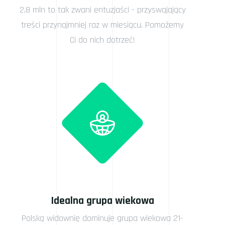
2,8 mln to tak zwani entuzjaści - przyswajający
treści przynajmniej raz w miesiącu. Pomożemy
Ci do nich dotrzeć!
Idealna grupa wiekowa
Polską widownię dominuje grupa wiekowa 21-