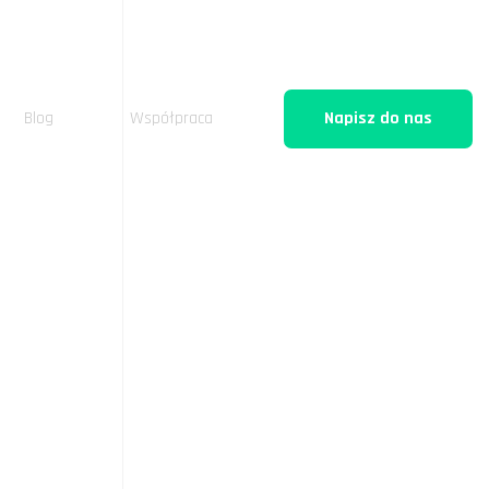
Blog
Współpraca
Napisz do nas