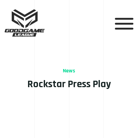
News
Rockstar Press Play