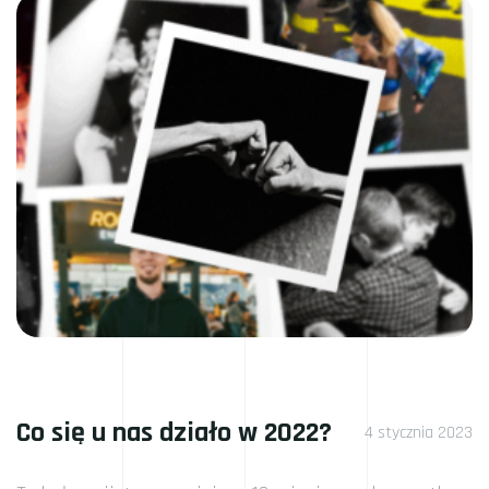
Co się u nas działo w 2022?
4 stycznia 2023