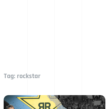
Tag:
rockstar