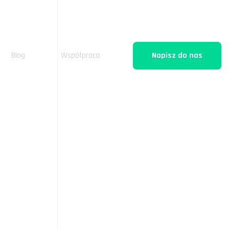
Blog
Współpraca
Napisz do nas