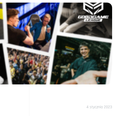
4 stycznia 2023