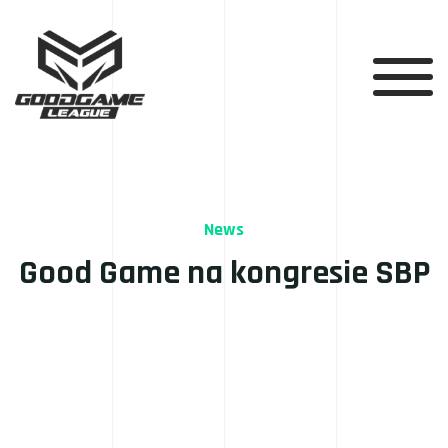
News
Good Game na kongresie SBP