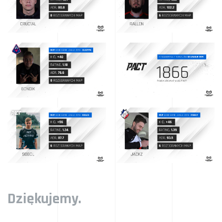
Dziękujemy.