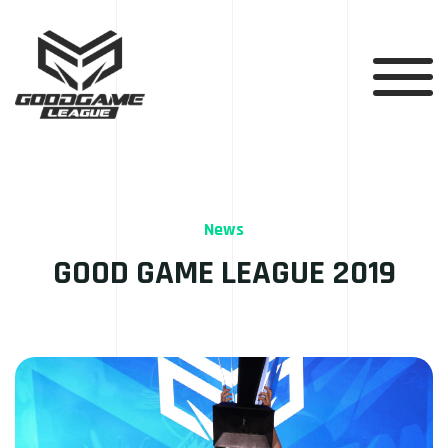
News
GOOD GAME LEAGUE 2019