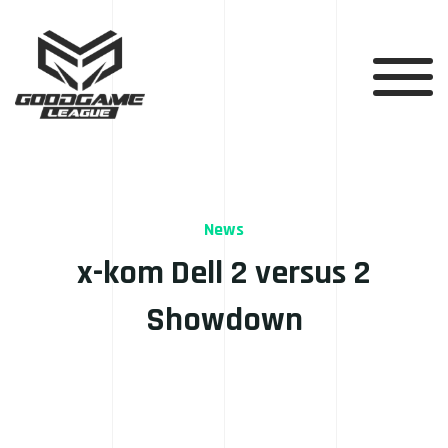
News
x-kom Dell 2 versus 2
Showdown