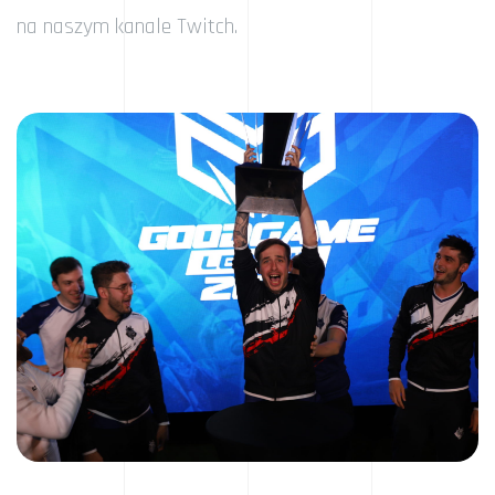
na naszym kanale Twitch.