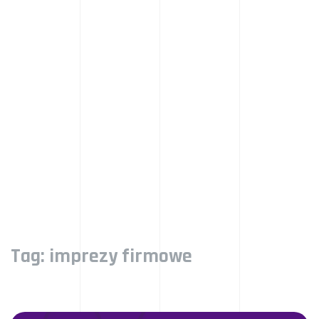
Tag:
imprezy firmowe