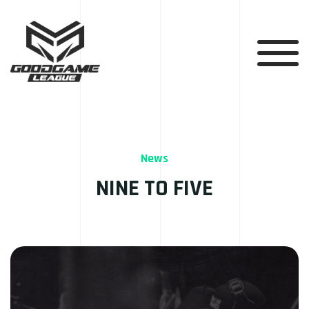
News
NINE TO FIVE