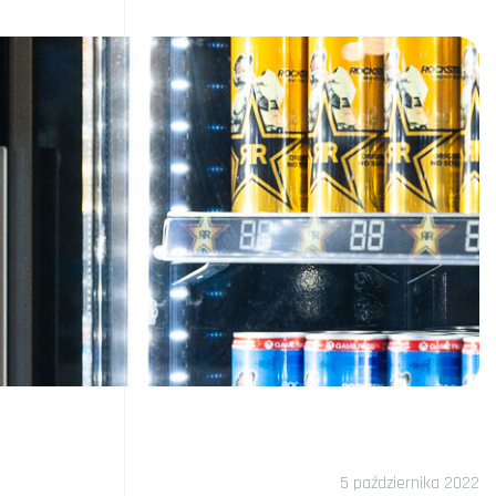
5 października 2022