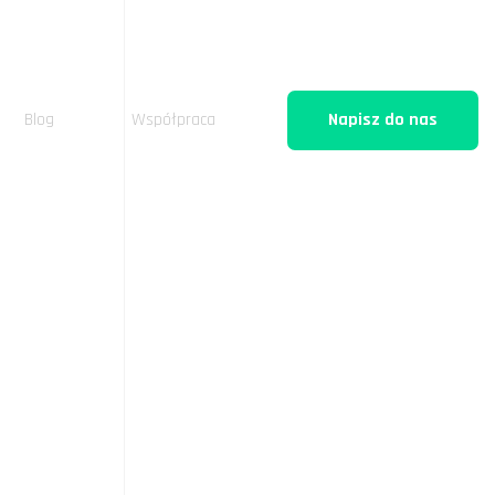
Blog
Współpraca
Napisz do nas