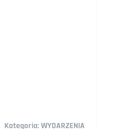
Kategoria:
WYDARZENIA