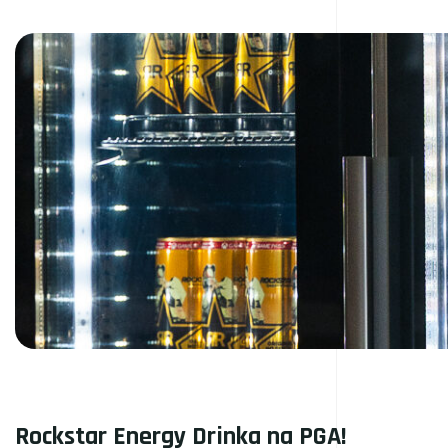
Rockstar Energy Drinka na PGA!