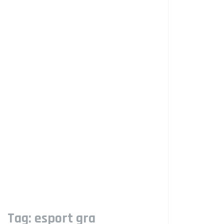
Tag:
esport gra