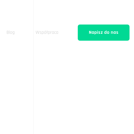
Blog
Współpraca
Napisz do nas