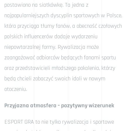
postawiono na siatkówkę. Ta jedna z
najpopularniejszych dyscyplin sportowych w Polsce,
która przyciąga tłumy fanów, a obecność czołowych
polskich influencerów dodaje wydarzeniu
niepowtarzalnej formy. Rywalizacja może
zaangażować odbiorców będących fanami sportu
oraz przedstawicieli młodszego pokolenia, którzy
będą chcieli zobaczyć swoich idoli w nowym
otoczeniu.
Przyjazna atmosfera – pozytywny wizerunek
ESPORT GRA to nie tylko rywalizacja i sportowe