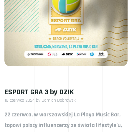
ESPORT GRA 3 by DZIK
18 czerwca 2024
by
Damian Dąbrowski
22 czerwca, w warszawskiej La Playa Music Bar,
topowi polscy influencerzy ze świata lifestyle’u,