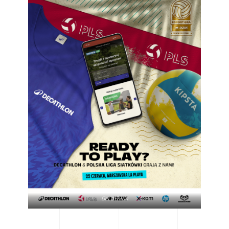
Decathlon