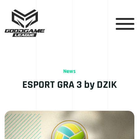
News
ESPORT GRA 3 by DZIK