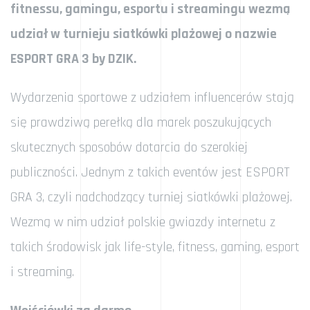
fitnessu, gamingu, esportu i streamingu wezmą
udział w turnieju siatkówki plażowej o nazwie
ESPORT GRA 3 by DZIK.
Wydarzenia sportowe z udziałem influencerów stają
się prawdziwą perełką dla marek poszukujących
skutecznych sposobów dotarcia do szerokiej
publiczności. Jednym z takich eventów jest ESPORT
GRA 3, czyli nadchodzący turniej siatkówki plażowej.
Wezmą w nim udział polskie gwiazdy internetu z
takich środowisk jak life-style, fitness, gaming, esport
i streaming.