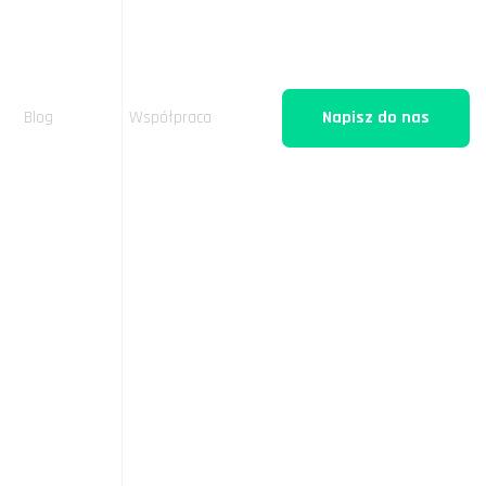
Blog
Współpraca
Napisz do nas