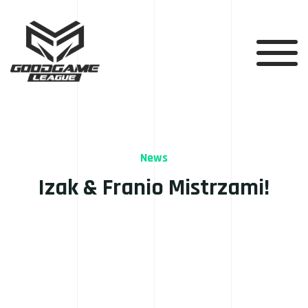
News
Izak & Franio Mistrzami!