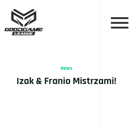
News
Izak & Franio Mistrzami!