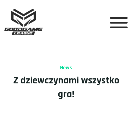
News
Z dziewczynami wszystko
gra!