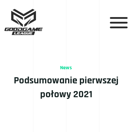
News
Podsumowanie pierwszej
połowy 2021