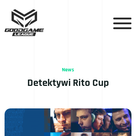
News
Detektywi Rito Cup