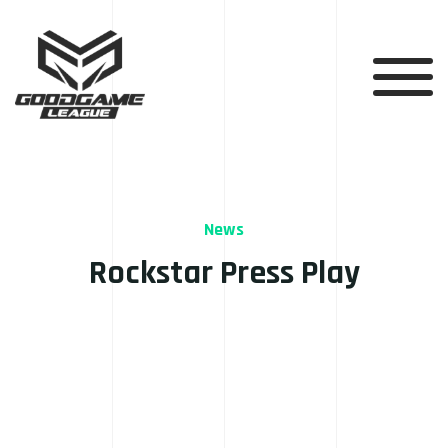
News
Rockstar Press Play