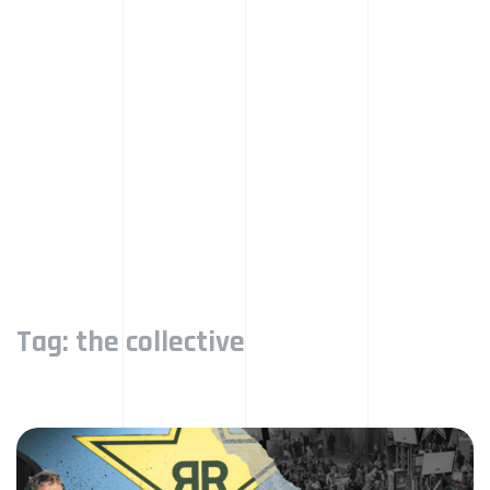
Tag:
the collective