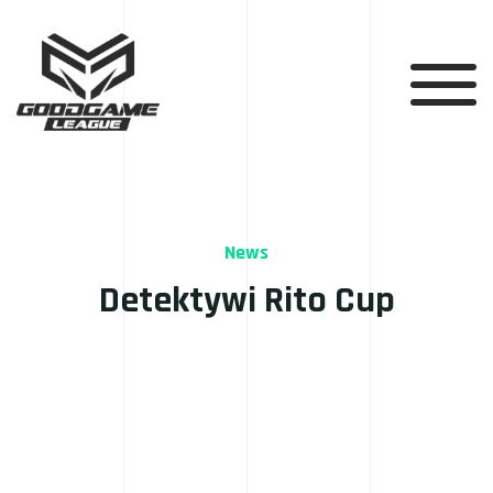
News
Detektywi Rito Cup