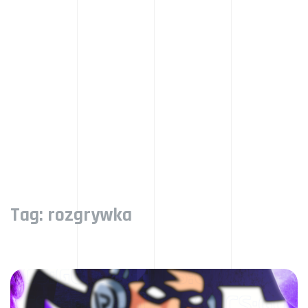
Tag:
rozgrywka