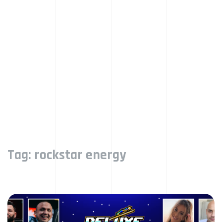
Tag:
rockstar energy