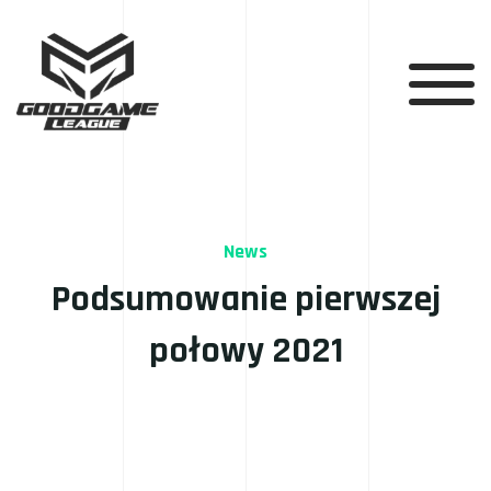
News
Podsumowanie pierwszej
połowy 2021