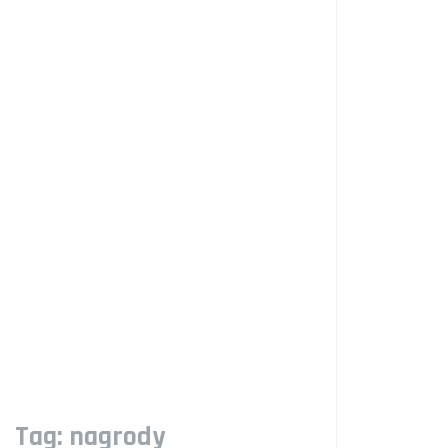
Tag:
nagrody