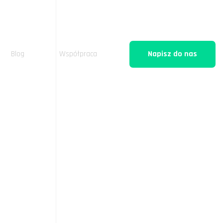
Blog
Współpraca
Napisz do nas