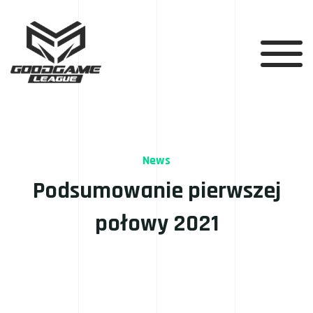
News
Podsumowanie pierwszej
połowy 2021