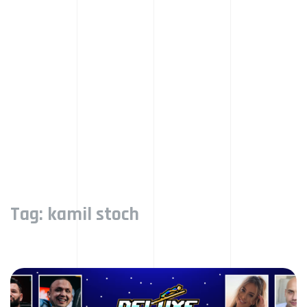
Tag:
kamil stoch