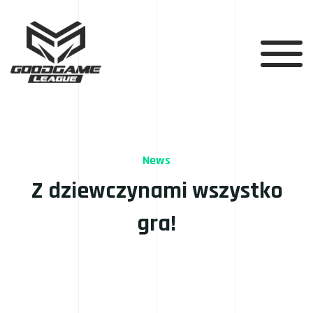
News
Z dziewczynami wszystko
gra!