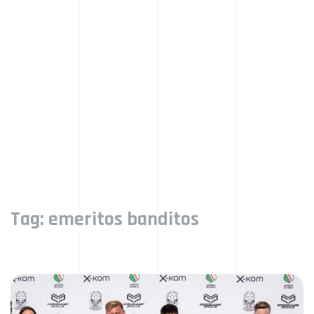
Tag:
emeritos banditos