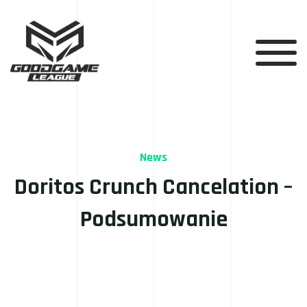
News
Doritos Crunch Cancelation –
Podsumowanie