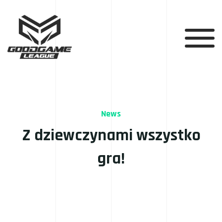
News
Z dziewczynami wszystko
gra!