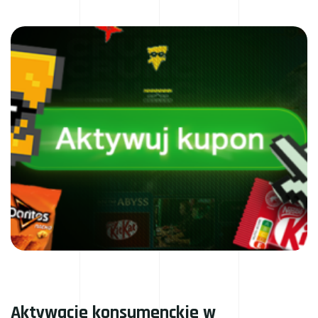
Aktywacje konsumenckie w