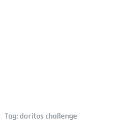
Tag:
doritos challenge