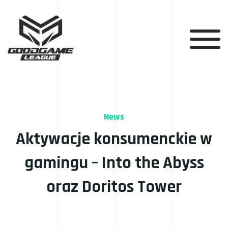
News
Aktywacje konsumenckie w
gamingu – Into the Abyss
oraz Doritos Tower